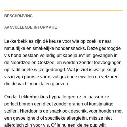
BESCHRIJVING
AANVULLENDE INFORMATIE
Lekkerbekkies zijn dé keuze voor wie op zoek is naar
natuurlijke en smakelijke hondensnacks. Deze gedroogde
vis hond bestaan volledig uit kabeljauwfilet, gevangen in
de Noordzee en Oostzee, en worden zonder toevoegingen
op traditionele wijze gedroogd. Wat je ziet is wat je krijgt:
vis in zijn puurste vorm, vol gezonde eiwitten en vetzuren
die de vacht mooi laten glanzen.
Omdat Lekkerbekkies hypoallergeen zijn, passen ze
perfect binnen een dieet zonder granen of kunstmatige
stoffen. Hierdoor is de snack ook geschikt voor honden met
een gevoeligheid of specifieke allergieën, mits ze niet
allergisch zijn voor vis. Of je nu een kleine pup wilt