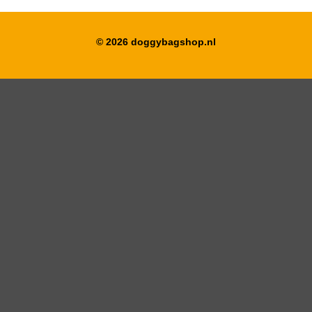
© 2026 doggybagshop.nl