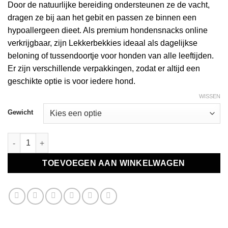
Door de natuurlijke bereiding ondersteunen ze de vacht,
dragen ze bij aan het gebit en passen ze binnen een
hypoallergeen dieet. Als premium hondensnacks online
verkrijgbaar, zijn Lekkerbekkies ideaal als dagelijkse
beloning of tussendoortje voor honden van alle leeftijden.
Er zijn verschillende verpakkingen, zodat er altijd een
geschikte optie is voor iedere hond.
WISSEN
Gewicht
Lekkerbekkies aantal
TOEVOEGEN AAN WINKELWAGEN