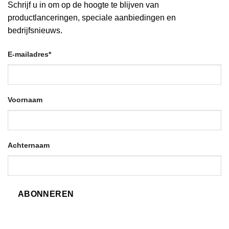
Schrijf u in om op de hoogte te blijven van
productlanceringen, speciale aanbiedingen en
bedrijfsnieuws.
E-mailadres
*
Voornaam
Achternaam
ABONNEREN