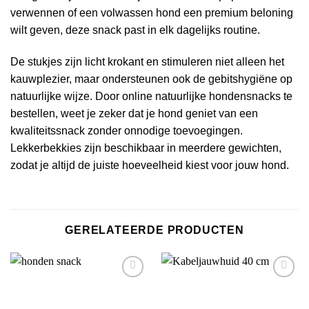
verwennen of een volwassen hond een premium beloning
wilt geven, deze snack past in elk dagelijks routine.
De stukjes zijn licht krokant en stimuleren niet alleen het
kauwplezier, maar ondersteunen ook de gebitshygiëne op
natuurlijke wijze. Door online natuurlijke hondensnacks te
bestellen, weet je zeker dat je hond geniet van een
kwaliteitssnack zonder onnodige toevoegingen.
Lekkerbekkies zijn beschikbaar in meerdere gewichten,
zodat je altijd de juiste hoeveelheid kiest voor jouw hond.
GERELATEERDE PRODUCTEN